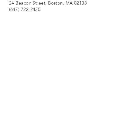
24 Beacon Street, Boston, MA 02133
(617) 722-2430