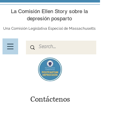
La Comisión Ellen Story sobre la
depresión posparto
Una Comisión Legislativa Especial de Massachusetts
Contáctenos