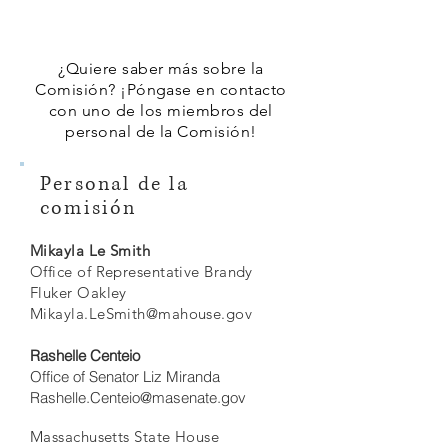
¿Quiere saber más sobre la
Comisión? ¡Póngase en contacto
con uno de los miembros del
personal de la Comisión!
Personal de la
comisión
Mikayla Le Smith
Office of Representative Brandy
Fluker Oakley
Mikayla.LeSmith@mahouse.gov
Rashelle Centeio
Office of Senator Liz Miranda
Rashelle.Centeio@masenate.gov
Massachusetts State House